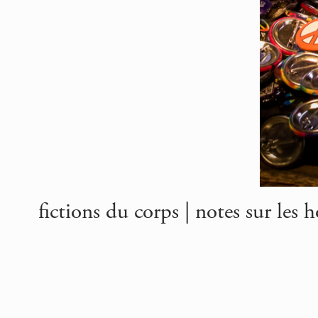
fictions du corps | notes sur les