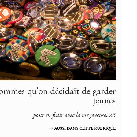
 hommes qu’on décidait de garder
jeunes
pour en finir avec la vie joyeuse, 23
–> AUSSI DANS CETTE RUBRIQUE