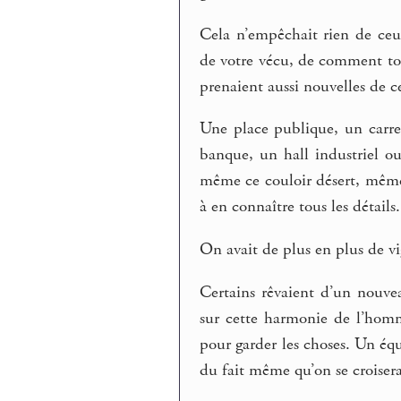
Cela n’empêchait rien de ceux
de votre vécu, de comment tout
prenaient aussi nouvelles de c
Une place publique, un carr
banque, un hall industriel ou
même ce couloir désert, même c
à en connaître tous les détails.
On avait de plus en plus de vig
Certains rêvaient d’un nouv
sur cette harmonie de l’hom
pour garder les choses. Un équ
du fait même qu’on se croiser