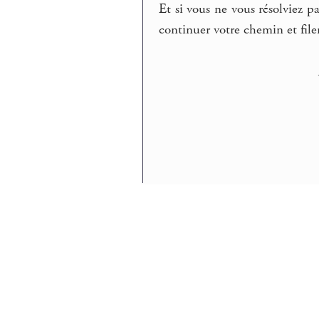
Et si vous ne vous résolviez 
continuer votre chemin et filer