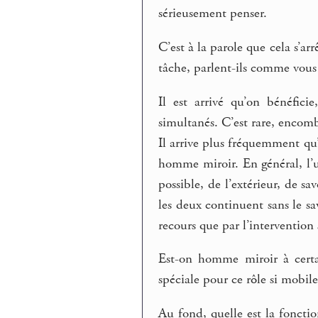
sérieusement penser.
C’est à la parole que cela s’arr
tâche, parlent-ils comme vous
Il est arrivé qu’on bénéfici
simultanés. C’est rare, encombr
Il arrive plus fréquemment q
homme miroir. En général, l’un
possible, de l’extérieur, de sa
les deux continuent sans le sav
recours que par l’intervention
Est-on homme miroir à certa
spéciale pour ce rôle si mobile 
Au fond, quelle est la foncti