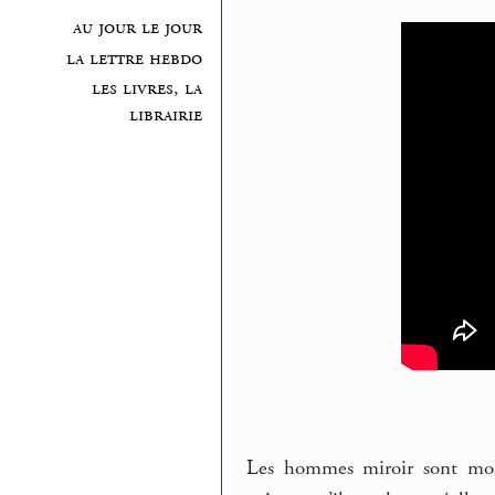
au jour le jour
la lettre hebdo
les livres, la
librairie
Les hommes miroir sont mobi