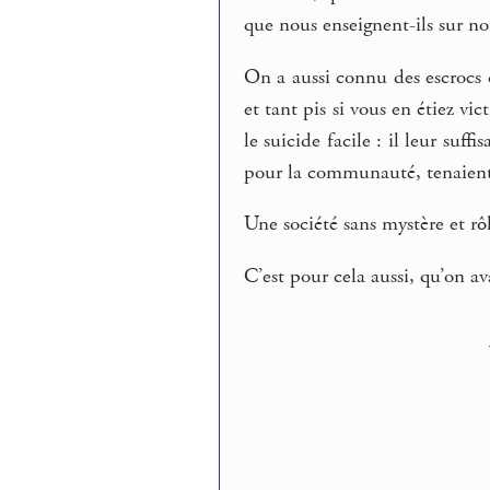
que nous enseignent-ils sur n
On a aussi connu des escrocs
et tant pis si vous en étiez vi
le suicide facile : il leur suf
pour la communauté, tenaient 
Une société sans mystère et rôl
C’est pour cela aussi, qu’on a