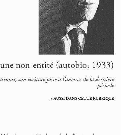
 une non-entité (autobio, 1933)
rcours, son écriture juste à l’amorce de la dernière
période
–> AUSSI DANS CETTE RUBRIQUE