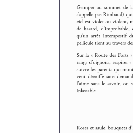
Grimper au sommet de la 
s’appelle pas Rimbaud) qui 
ciel est violet ou violent,
de hasard, d’improbable, 
qu’un arrêt intempestif d
pellicule tient au travers de
Sur la « Route des Forts »
rangs d’oignons, respirer «
suivre les parents qui mont
vent décoiffe sans demande
l’aime sans le savoir, on 
inlassable.
Roses et saule, bouquets d’