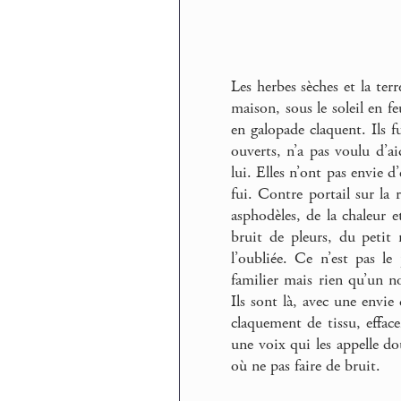
Les herbes sèches et la terr
maison, sous le soleil en fe
en galopade claquent. Ils f
ouverts, n’a pas voulu d’ai
lui. Elles n’ont pas envie d
fui. Contre portail sur la 
asphodèles, de la chaleur e
bruit de pleurs, du petit
l’oubliée. Ce n’est pas l
familier mais rien qu’un n
Ils sont là, avec une envie
claquement de tissu, effac
une voix qui les appelle d
où ne pas faire de bruit.