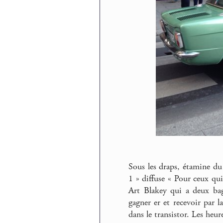
Sous les draps, étamine du
1 » diffuse « Pour ceux qui
Art Blakey qui a deux bag
gagner er et recevoir par 
dans le transistor. Les heu