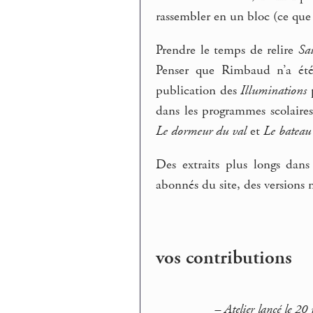
rassembler en un bloc (ce que 
Prendre le temps de relire
Sa
Penser que Rimbaud n’a été
publication des
Illuminations
p
dans les programmes scolaire
Le dormeur du val
et
Le bateau 
Des extraits plus longs dans
abonnés du site, des versions
vos contributions
–
Atelier lancé le 20