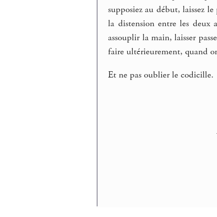
supposiez au début, laissez l
la distension entre les deux 
assouplir la main, laisser pas
faire ultérieurement, quand on
Et ne pas oublier le codicille.