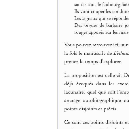
sauter tout le faubourg Sa
Ils vont couper les conduits
Les signaux qui se répondent
Des orgues de barbarie jo
rouges apposés sur les mais
Vous pouvez retrouver ici, sur
la fois le manuscrit de
L’éduca
prenez le temps d’explorer.
La proposition est celle-ci. 
déjà évoqués dans les exerc
lacunaire, quel que soit l’em
ancrage autobiographique ou 
points disjoints et précis.
Ce sont ces points disjoints e