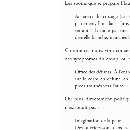
Les zooms que se prépare Flaub
Au creux du corsage (car 
platement, l’un dans l’aire
serrant à la taille par une
dentelle blanche, manches la
Comme ces notes vont concerner
des symptômes du croup, ou m
Office des défunts. À l’entr
sur le corps en défunt, e
pieds tournés vers l’autel.
Ou plus directement politiqu
n’existerait pas :
Imagination de la peur.
Des ouvriers sont dans les 