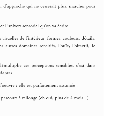
 d’approche qui ne cesserait plus, marcher pour
 l’univers sensoriel qu’on va écrire...
visuelles de l’intérieur, formes, couleurs, détails,
autres domaines sensitifs, l’ouïe, l’olfactif, le
multiplie ces perceptions sensibles, c’est dans
dentes...
’oeuvre ? elle est parfaitement assumée !
arcours à rallonge (eh oui, plus de 4 mois...).