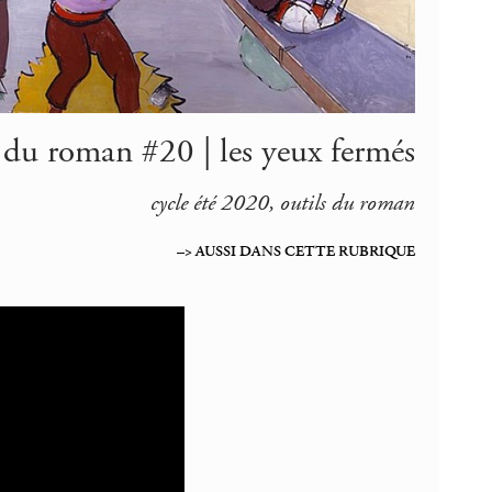
s du roman #20 | les yeux fermés
cycle été 2020, outils du roman
–> AUSSI DANS CETTE RUBRIQUE