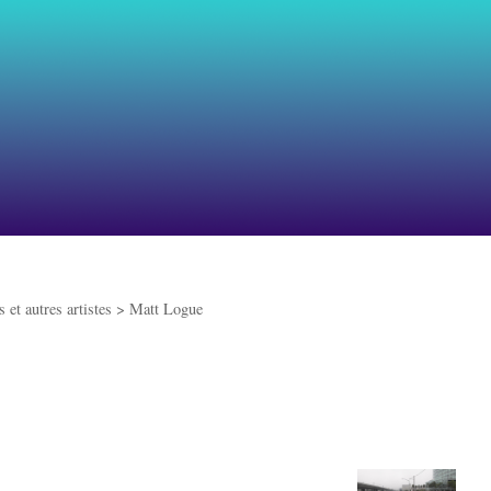
 et autres artistes >
Matt Logue