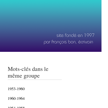
Mots-clés dans le
même groupe
1953-1960
1960-1964
1964-1968