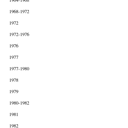
1968-1972
1972
1972-1976
1976
1977
1977-1980
1978
1979
1980-1982
1981
1982