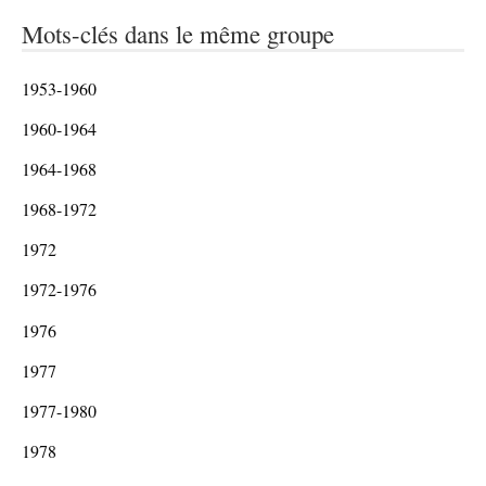
Mots-clés dans le même groupe
1953-1960
1960-1964
1964-1968
1968-1972
1972
1972-1976
1976
1977
1977-1980
1978