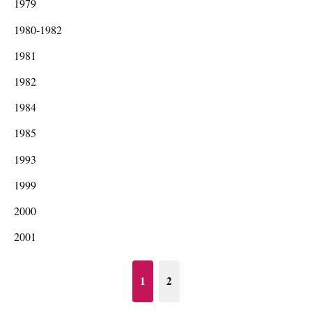
1979
1980-1982
1981
1982
1984
1985
1993
1999
2000
2001
1
2