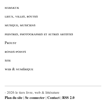
habakuk
lieux, villes, routes
musique, musiciens
peintres, photographes et autres artistes
Proust
ronds-points
site
web & numérique
- 2026 le tiers livre, web & littérature
Plan du site
Se connecter
Contact
RSS 2.0
|
|
|