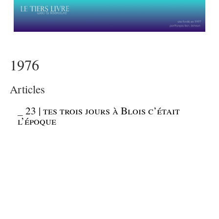
1976
Articles
_
23 | tes trois jours à Blois c’était
l’époque