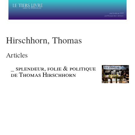
Hirschhorn, Thomas
Articles
_
splendeur, folie & politique
de Thomas Hirschhorn