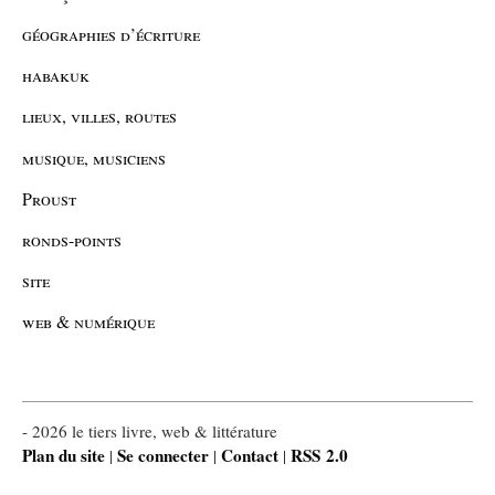
géographies d’écriture
habakuk
lieux, villes, routes
musique, musiciens
Proust
ronds-points
site
web & numérique
- 2026 le tiers livre, web & littérature
Plan du site
Se connecter
Contact
RSS 2.0
|
|
|