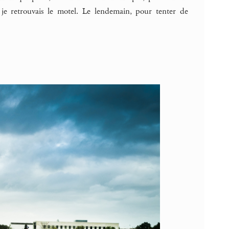
e, je retrouvais le motel. Le lendemain, pour tenter de