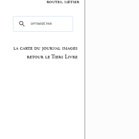
routes, métier
la carte du journal images
retour le Tiers Livre