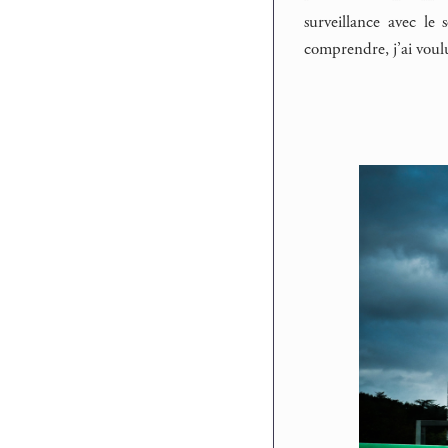
surveillance avec le 
comprendre, j’ai voulu