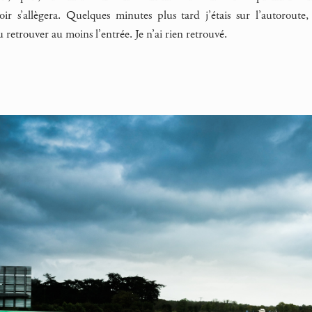
soir s’allègera. Quelques minutes plus tard j’étais sur l’autorout
 retrouver au moins l’entrée. Je n’ai rien retrouvé.