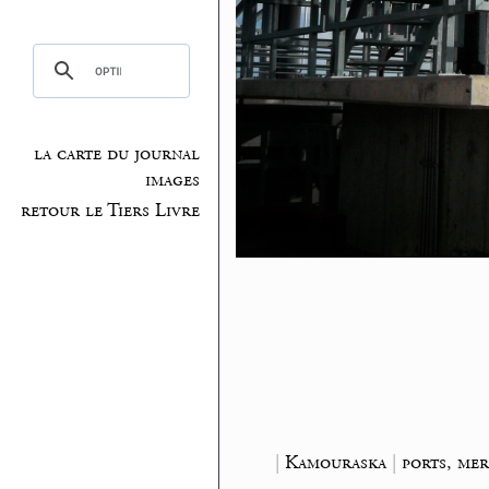
la carte du journal
images
retour le Tiers Livre
|
Kamouraska
|
ports, mer