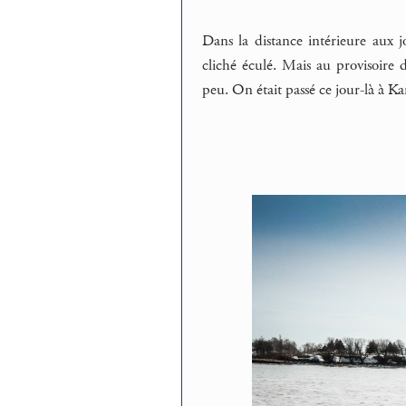
Dans la distance intérieure aux j
cliché éculé. Mais au provisoire 
peu. On était passé ce jour-là à K