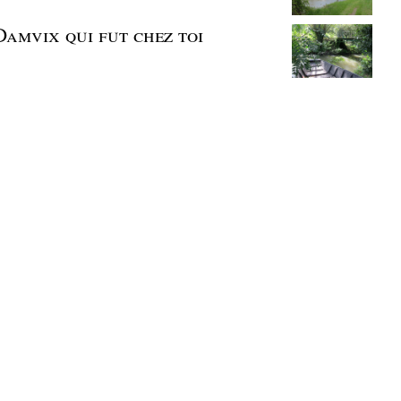
Damvix qui fut chez toi