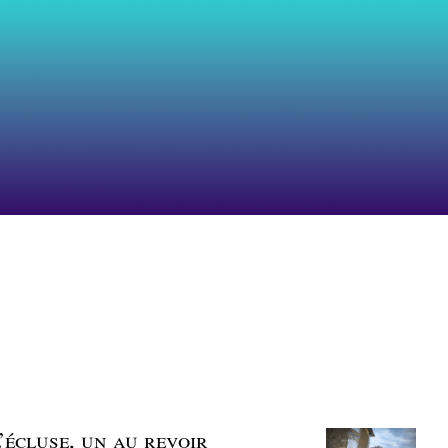
l’écluse, un au revoir