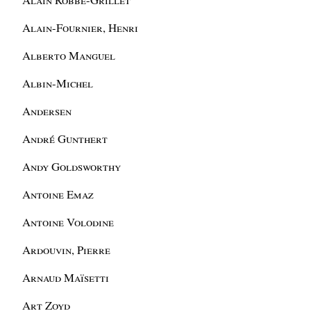
Alain-Fournier, Henri
Alberto Manguel
Albin-Michel
Andersen
André Gunthert
Andy Goldsworthy
Antoine Emaz
Antoine Volodine
Ardouvin, Pierre
Arnaud Maïsetti
Art Zoyd