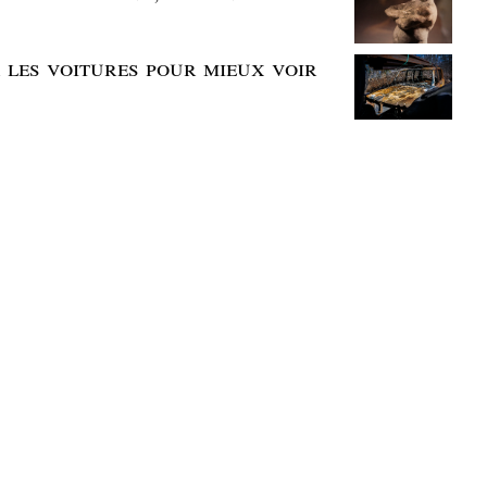
r les voitures pour mieux voir