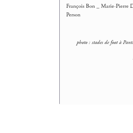
François Bon _ Marie-Pierre 
Person
photo : stades de foot à Pa