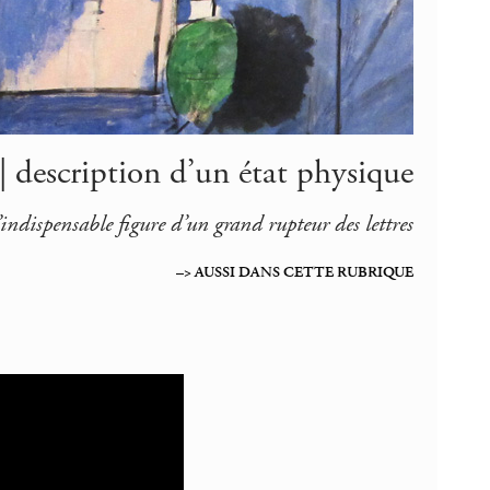
 description d’un état physique
’indispensable figure d’un grand rupteur des lettres
–> AUSSI DANS CETTE RUBRIQUE