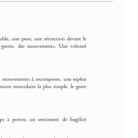
able, une peur, une rétraction devant le
s gestes, des mouvements. Une volonté
Les mouvements à recomposer, une espèce
nsion musculaire la plus simple, le geste
 à porter, un sentiment de fragilité