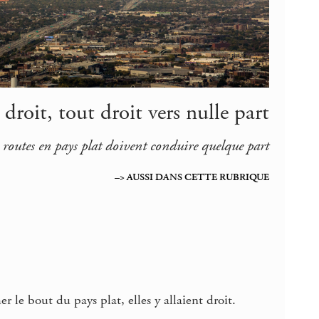
 droit, tout droit vers nulle part
es routes en pays plat doivent conduire quelque part
–> AUSSI DANS CETTE RUBRIQUE
er le bout du pays plat, elles y allaient droit.