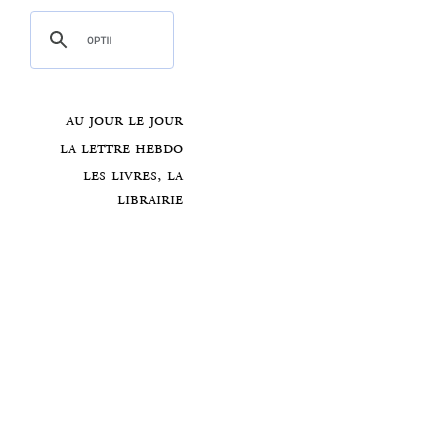
au jour le jour
la lettre hebdo
les livres, la
librairie