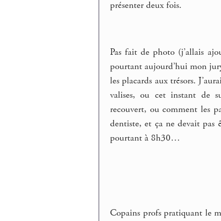
présenter deux fois.
Pas fait de photo (j’allais aj
pourtant aujourd’hui mon jury 
les placards aux trésors. J’au
valises, ou cet instant de 
recouvert, ou comment les pa
dentiste, et ça ne devait pas 
pourtant à 8h30…
Copains profs pratiquant le m