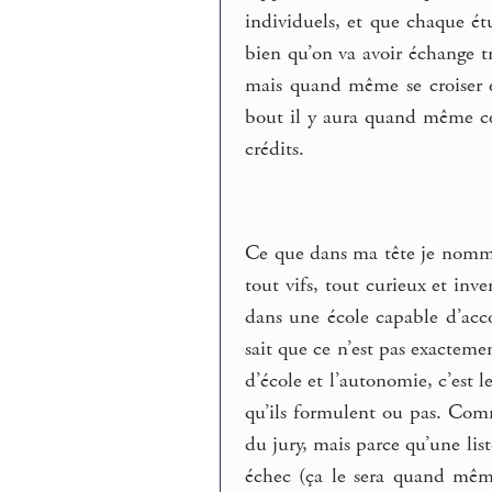
individuels, et que chaque é
bien qu’on va avoir échange t
mais quand même se croiser et
bout il y aura quand même ce 
crédits.
Ce que dans ma tête je nommai
tout vifs, tout curieux et inve
dans une école capable d’acco
sait que ce n’est pas exacteme
d’école et l’autonomie, c’est l
qu’ils formulent ou pas. Comm
du jury, mais parce qu’une lis
échec (ça le sera quand même