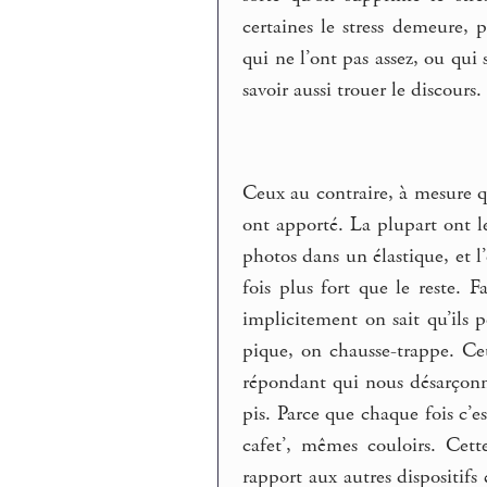
certaines le stress demeure, 
qui ne l’ont pas assez, ou qu
savoir aussi trouer le discours.
Ceux au contraire, à mesure qu
ont apporté. La plupart ont le
photos dans un élastique, et l
fois plus fort que le reste.
implicitement on sait qu’ils
pique, on chausse-trappe. Ceu
répondant qui nous désarçonne
pis. Parce que chaque fois c’
cafet’, mêmes couloirs. Cett
rapport aux autres dispositifs