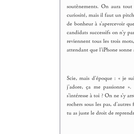
soutènements. On aura tout l
curiosité, mais il faut un pitc
de bonheur à s’apercevoir que
candidats successifs on n’y pa
reviennent tous les trois mot
attendant que l’iPhone sonne
Scie, mais d’époque : « je sui
j’adore, ça me passionne »
s’intéresse à toi ? On ne s’y ar
rochers sous les pas, d’autres
tu as juste le droit de reprendr