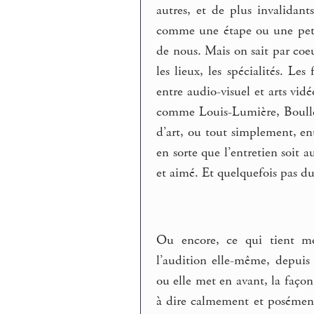
autres, et de plus invalidan
comme une étape ou une petit
de nous. Mais on sait par coeu
les lieux, les spécialités. Les
entre audio-visuel et arts vidé
comme Louis-Lumière, Boulle, 
d’art, ou tout simplement, entr
en sorte que l’entretien soit 
et aimé. Et quelquefois pas d
Ou encore, ce qui tient moi
l’audition elle-même, depuis
ou elle met en avant, la faço
à dire calmement et posément