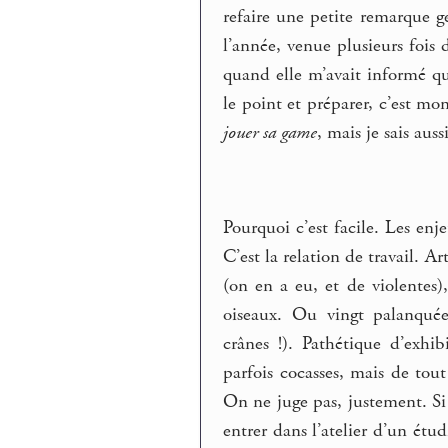
refaire une petite remarque g
l’année, venue plusieurs fois 
quand elle m’avait informé qu
le point et préparer, c’est mo
jouer sa game
, mais je sais aus
Pourquoi c’est facile. Les enj
C’est la relation de travail. A
(on en a eu, et de violentes)
oiseaux. Ou vingt palanquée
crânes !). Pathétique d’exhi
parfois cocasses, mais de tou
On ne juge pas, justement. Si c
entrer dans l’atelier d’un étudi