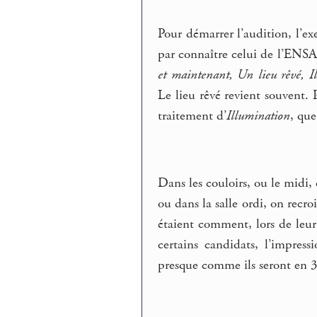
Pour démarrer l’audition, l’ex
par connaître celui de l’ENSA
et maintenant, Un lieu rêvé, I
Le lieu rêvé revient souvent. 
traitement d’
Illumination
, qu
Dans les couloirs, ou le midi,
ou dans la salle ordi, on recr
étaient comment, lors de leur
certains candidats, l’impres
presque comme ils seront en 3