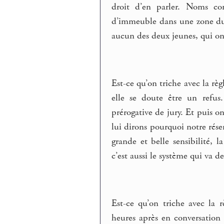
droit d’en parler. Noms con
d’immeuble dans une zone dure
aucun des deux jeunes, qui on
Est-ce qu’on triche avec la r
elle se doute être un refu
prérogative de jury. Et puis o
lui dirons pourquoi notre rése
grande et belle sensibilité,
c’est aussi le système qui va d
Est-ce qu’on triche avec la 
heures après en conversation