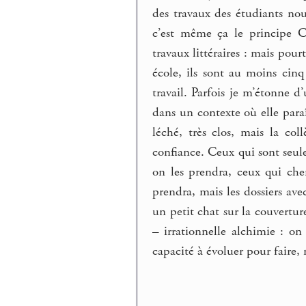
des travaux des étudiants no
c’est même ça le principe Ce
travaux littéraires : mais pour
école, ils sont au moins cinq 
travail. Parfois je m’étonne d’
dans un contexte où elle paraî
léché, très clos, mais la col
confiance. Ceux qui sont seul
on les prendra, ceux qui che
prendra, mais les dossiers ave
un petit chat sur la couvertur
– irrationnelle alchimie : on
capacité à évoluer pour faire, 