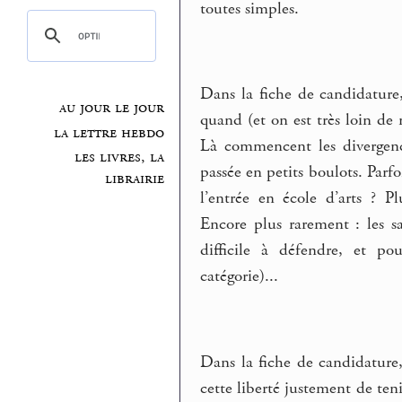
toutes simples.
Dans la fiche de candidature,
au jour le jour
quand (et on est très loin de 
la lettre hebdo
Là commencent les divergenc
les livres, la
passée en petits boulots. Parfo
librairie
l’entrée en école d’arts ? P
Encore plus rarement : les s
difficile à défendre, et po
catégorie)...
Dans la fiche de candidature
cette liberté justement de ten