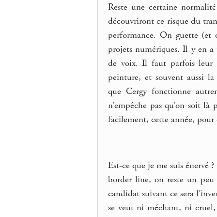
Reste une certaine normalité 
découvriront ce risque du tran
performance. On guette (et o
projets numériques. Il y en 
de voix. Il faut parfois leu
peinture, et souvent aussi 
que Cergy fonctionne autrem
n’empêche pas qu’on soit là p
facilement, cette année, pour
Est-ce que je me suis énervé
border line, on reste un peu 
candidat suivant ce sera l’inv
se veut ni méchant, ni cruel,