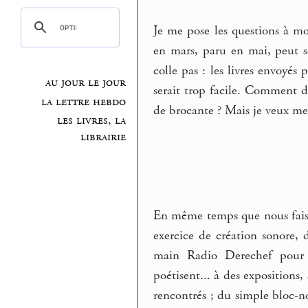
Je me pose les questions à m
en mars, paru en mai, peut s
colle pas : les livres envoyés
au jour le jour
serait trop facile. Comment de
la lettre hebdo
de brocante ? Mais je veux me
les livres, la
librairie
En même temps que nous faiso
exercice de création sonore, d
main Radio Derechef pour e
poétisent... à des expositions,
rencontrés ; du simple bloc-n