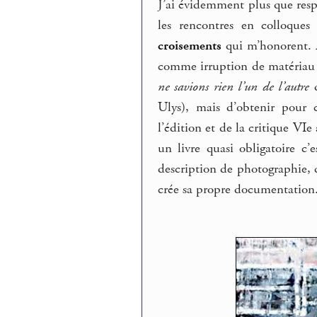
J’ai évidemment plus que resp
les rencontres en colloques
croisements
qui m’honorent.
comme irruption de matériau 
ne savions rien l’un de l’autre
d
Ulys), mais d’obtenir pour
l’édition et de la critique VI
un livre quasi obligatoire c’
description de photographie, d
crée sa propre documentation