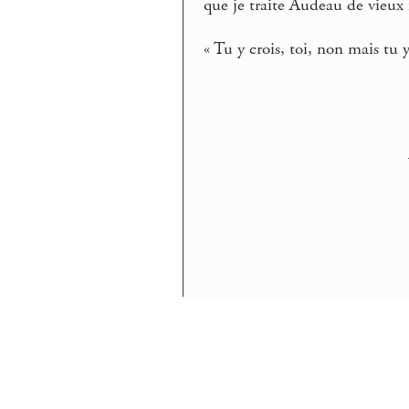
que je traite Audeau de vieux 
« Tu y crois, toi, non mais tu y