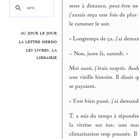
reste à distance, peut-être 
j’aurais reçu une fois de plus
le ramener le soir.
au jour le jour
« Longtemps de ça, j’ai deman
la lettre hebdo
les livres, la
– Non, juste là, samedi. »
librairie
Moi aussi, j’étais surpris. Aud
une vieille histoire. Il disait 
se payaient.
« S’est bien passé, j’ai demand
T. a mis du temps à répondre
la vitrine sur rue, une ma
climatisation trop poussée. Il