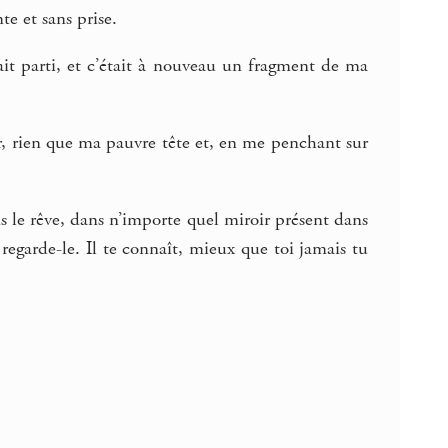
te et sans prise.
tait parti, et c’était à nouveau un fragment de ma
r, rien que ma pauvre tête et, en me penchant sur
s le rêve, dans n’importe quel miroir présent dans
 regarde-le. Il te connaît, mieux que toi jamais tu