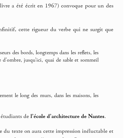
livre a été écrit en 1967) convoque pour un des
infinitif, cette rigueur du verbe qui ne surgit que
seurs des bords, longtemps dans les reflets, les
e d’ombre, jusqu’ici, quai de sable et sommeil
ement le long des murs, dans les maisons, les
s étudiants de
l’école d’architecture de Nantes
.
re du texte on aura cette impression inéluctable et