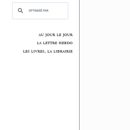
au jour le jour
la lettre hebdo
les livres, la librairie