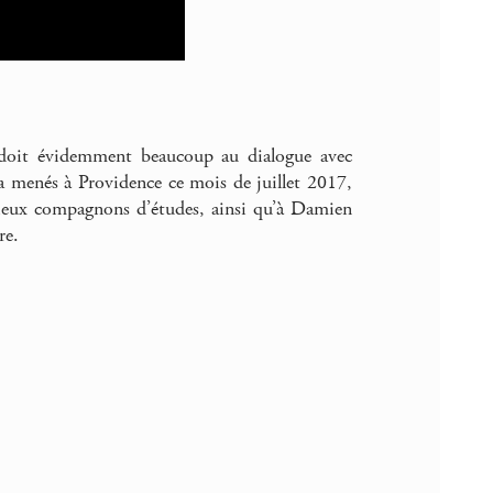
, doit évidemment beaucoup au dialogue avec
a menés à Providence ce mois de juillet 2017,
cieux compagnons d’études, ainsi qu’à Damien
re.