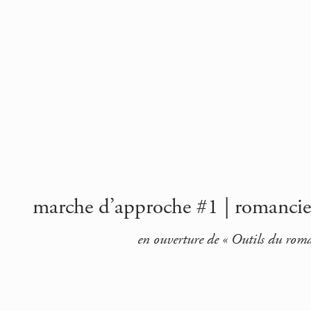
marche d’approche #1 | romancier
en ouverture de « Outils du rom