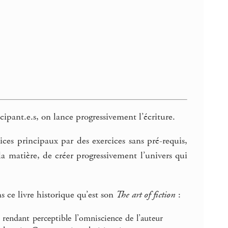
ipant.e.s, on lance progressivement l’écriture.
ices principaux par des exercices sans pré-requis,
 matière, de créer progressivement l’univers qui
s ce livre historique qu’est son
The art of fiction
:
 rendant perceptible l’omniscience de l’auteur