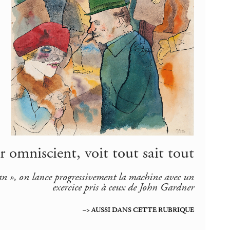
 omniscient, voit tout sait tout
an », on lance progressivement la machine avec un
exercice pris à ceux de John Gardner
–> AUSSI DANS CETTE RUBRIQUE