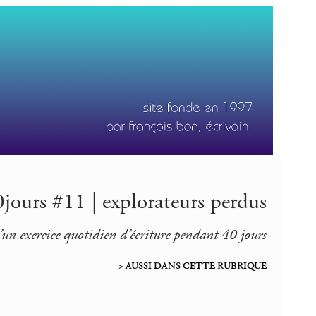
jours #11 | explorateurs perdus
’un exercice quotidien d’écriture pendant 40 jours
–> AUSSI DANS CETTE RUBRIQUE