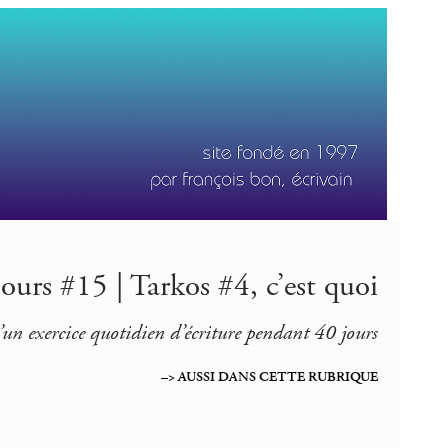
ours #15 | Tarkos #4, c’est quoi
’un exercice quotidien d’écriture pendant 40 jours
–> AUSSI DANS CETTE RUBRIQUE