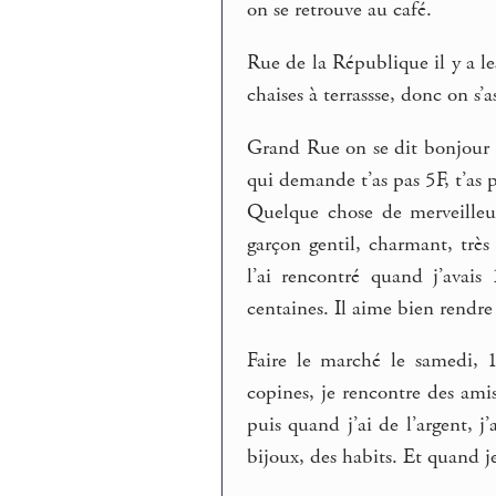
on se retrouve au café.
Rue de la République il y a les
chaises à terrassse, donc on s’as
Grand Rue on se dit bonjour c
qui demande t’as pas 5F, t’as p
Quelque chose de merveilleux
garçon gentil, charmant, très
l’ai rencontré quand j’avai
centaines. Il aime bien rendre
Faire le marché le samedi, 
copines, je rencontre des ami
puis quand j’ai de l’argent, j
bijoux, des habits. Et quand je