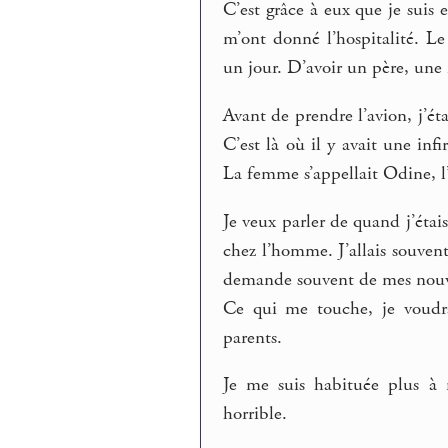
C’est grâce à eux que je suis 
m’ont donné l’hospitalité. L
un jour. D’avoir un père, une
Avant de prendre l’avion, j’ét
C’est là où il y avait une infi
La femme s’appellait Odine, 
Je veux parler de quand j’éta
chez l’homme. J’allais souvent p
demande souvent de mes nouv
Ce qui me touche, je voudra
parents.
Je me suis habituée plus à 
horrible.