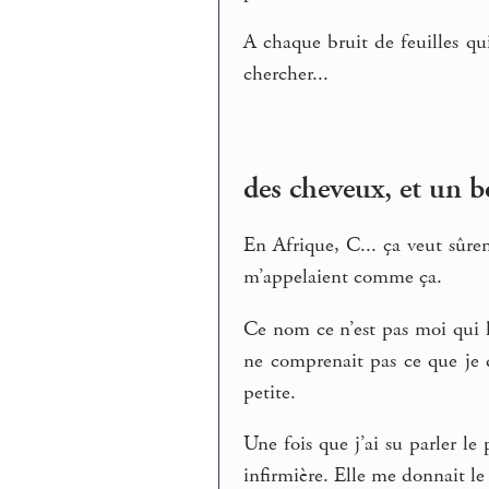
A chaque bruit de feuilles qu
chercher...
des cheveux, et un b
En Afrique, C... ça veut sûre
m’appelaient comme ça.
Ce nom ce n’est pas moi qui l’
ne comprenait pas ce que je d
petite.
Une fois que j’ai su parler le 
infirmière. Elle me donnait le 