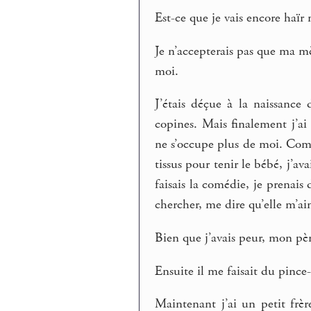
Est-ce que je vais encore haïr m
Je n’accepterais pas que ma mè
moi.
J’étais déçue à la naissance
copines. Mais finalement j’ai 
ne s’occupe plus de moi. Com
tissus pour tenir le bébé, j’av
faisais la comédie, je prenais 
chercher, me dire qu’elle m’ai
Bien que j’avais peur, mon pèr
Ensuite il me faisait du pince
Maintenant j’ai un petit frèr