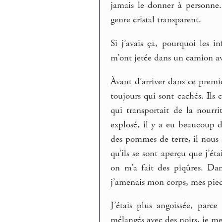
jamais le donner à personne
genre cristal transparent.
Si j’avais ça, pourquoi les 
m’ont jetée dans un camion av
Àvant d’arriver dans ce premie
toujours qui sont cachés. Ils 
qui transportait de la nourr
explosé, il y a eu beaucoup 
des pommes de terre, il nous a
qu’ils se sont aperçu que j’é
on m’a fait des piqûres. Dans
j’amenais mon corps, mes pied
J’étais plus angoissée, parc
mélangés avec des noirs, je me 