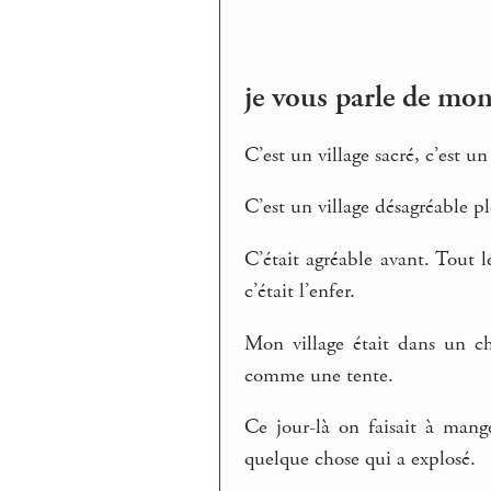
je vous parle de mon
C’est un village sacré, c’est u
C’est un village désagréable p
C’était agréable avant. Tout 
c’était l’enfer.
Mon village était dans un ch
comme une tente.
Ce jour-là on faisait à mang
quelque chose qui a explosé.