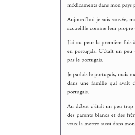
médicaments dans mon pays p
Aujourd’hui je suis sauvée, ma
accueillie comme leur propre e
J’ai eu peur la première fois
en portugais. C’était un peu 
pas le portugais.
Je parlais le portugais, mais 
dans une famille qui avait é
portugais.
Au début c’était un peu trop 
des parents blancs et des frè
veux la mettre aussi dans mon 