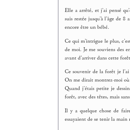
Elle a arrêté, et j’ai pensé qu’
suis restée jusqu’à l’âge de 8 
encore être un bébé.
Ce qui m’intrigue le plus, c’
de moi. Je me souviens des e
avant d’arriver dans cette forêt
Ce souvenir de la forêt je l’a
On me dirait montrez-moi où c
Quand j’étais petite je dessin
forêt, avec des têtes, mais sans
Il y a quelque chose de fair
essayaient de se tenir la main 