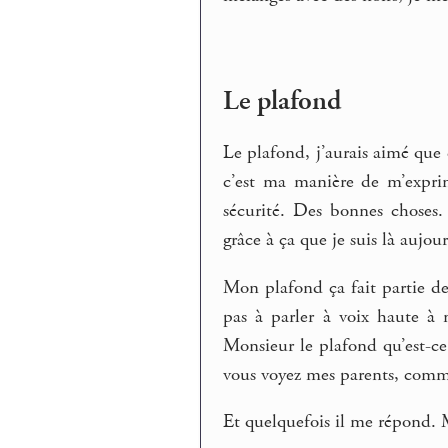
Le plafond
Le plafond, j’aurais aimé que
c’est ma manière de m’exprim
sécurité. Des bonnes choses. 
grâce à ça que je suis là aujou
Mon plafond ça fait partie de
pas à parler à voix haute à 
Monsieur le plafond qu’est-ce
vous voyez mes parents, comme
Et quelquefois il me répond. 