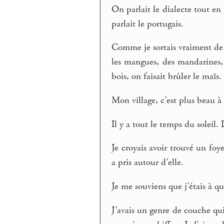
On parlait le dialecte tout en
parlait le portugais.
Comme je sortais vraiment de la
les mangues, des mandarines,
bois, on faisait brûler le maïs.
Mon village, c’est plus beau à 
Il y a tout le temps du soleil. 
Je croyais avoir trouvé un foy
a pris autour d’elle.
Je me souviens que j’étais à qu
J’avais un genre de couche qu