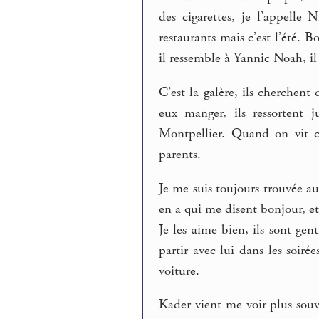
des cigarettes, je l’appelle
restaurants mais c’est l’été. 
il ressemble à Yannic Noah, il
C’est la galère, ils cherchent 
eux manger, ils ressortent j
Montpellier. Quand on vit c
parents.
Je me suis toujours trouvée a
en a qui me disent bonjour, et
Je les aime bien, ils sont gen
partir avec lui dans les soirée
voiture.
Kader vient me voir plus souv