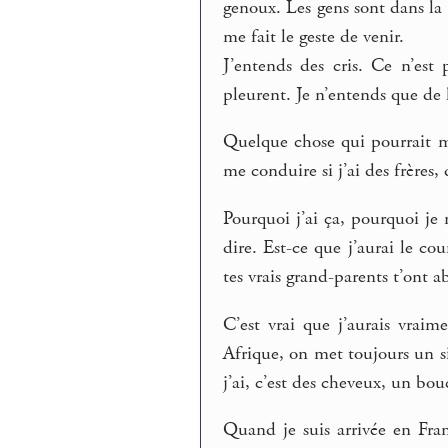
genoux. Les gens sont dans la
me fait le geste de venir.
J’entends des cris. Ce n’est 
pleurent. Je n’entends que de l
Quelque chose qui pourrait m
me conduire si j’ai des frères,
Pourquoi j’ai ça, pourquoi je m
dire. Est-ce que j’aurai le co
tes vrais grand-parents t’ont 
C’est vrai que j’aurais vrai
Afrique, on met toujours un si
j’ai, c’est des cheveux, un bou
Quand je suis arrivée en Fra