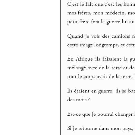
C’est le fait que c’est les ho
mes frères, mon médecin, mon
petit frère fera la guerre lui au
Quand je vois des camions mil
cette image longtemps, et cett
En Afrique ils faisaient la gu
mélangé avec de la terre et de
tout le corps avait de la terre. 
Ils étaient en guerre, ils se 
des mois ?
Est-ce que je pourrai changer 
Si je retourne dans mon pays, e