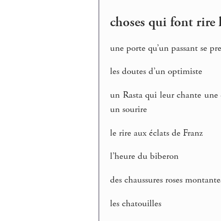
choses qui font rire 
une porte qu’un passant se pr
les doutes d’un optimiste
un Rasta qui leur chante une 
un sourire
le rire aux éclats de Franz
l’heure du biberon
des chaussures roses montante
les chatouilles