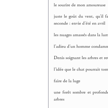
le sourire de mon amoureuse
juste le goût du vent, qu’il f
seconde : envie d’été en avril
les nuages amassés dans la lumiè
l’adieu d’un homme condamné p
Denis soignant les arbres et re
l’idée que le chat pourrait to
faire de la luge
une forêt sombre et profonde
arbres