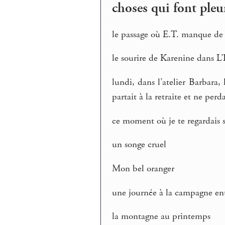
choses qui font pleu
le passage où E.T. manque de
le sourire de Karenine dans L’
lundi, dans l’atelier Barbara, 
partait à la retraite et ne perda
ce moment où je te regardais s
un songe cruel
Mon bel oranger
une journée à la campagne ent
la montagne au printemps