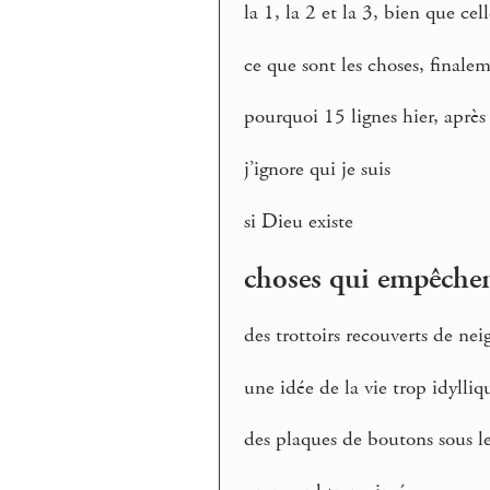
la 1, la 2 et la 3, bien que ce
ce que sont les choses, finale
pourquoi 15 lignes hier, après
j’ignore qui je suis
si Dieu existe
choses qui empêchen
des trottoirs recouverts de nei
une idée de la vie trop idylliq
des plaques de boutons sous le