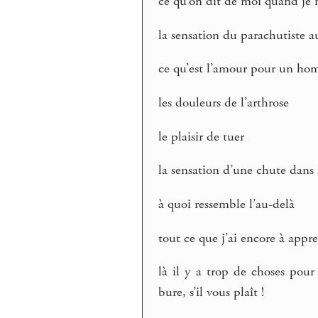
ce qu’on dit de moi quand je n
la sensation du parachutiste 
ce qu’est l’amour pour un h
les douleurs de l’arthrose
le plaisir de tuer
la sensation d’une chute dans 
à quoi ressemble l’au-delà
tout ce que j’ai encore à appr
là il y a trop de choses pour
bure, s’il vous plaît !