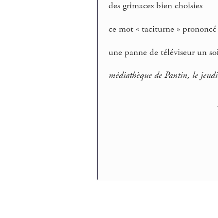
des grimaces bien choisies
ce mot « taciturne » prononcé 
une panne de téléviseur un soir
médiathèque de Pantin, le jeud