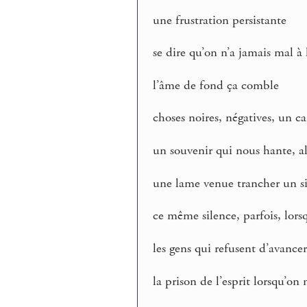
une frustration persistante
se dire qu’on n’a jamais mal à 
l’âme de fond ça comble
choses noires, négatives, un c
un souvenir qui nous hante, al
une lame venue trancher un s
ce même silence, parfois, lorsq
les gens qui refusent d’avanc
la prison de l’esprit lorsqu’o