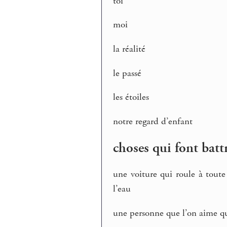
toi
moi
la réalité
le passé
les étoiles
notre regard d’enfant
choses qui font batt
une voiture qui roule à toute
l’eau
une personne que l’on aime qu