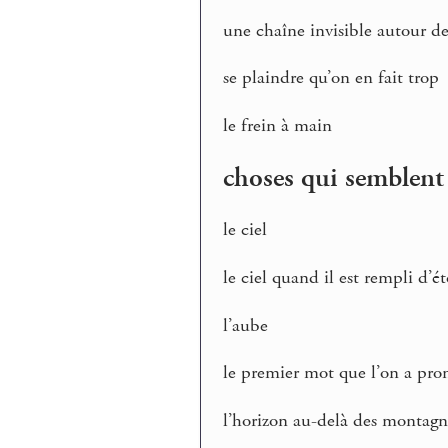
une chaîne invisible autour d
se plaindre qu’on en fait trop
le frein à main
choses qui semblent 
le ciel
le ciel quand il est rempli d’ét
l’aube
le premier mot que l’on a pr
l’horizon au-delà des montagn