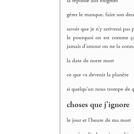
la réponse aux énigmes
gérer le manque, faire son deu
savoir que je n’y arriverai pa
le pourquoi on est comme ça 
jamais d’amour on ne la conn
la date de notre mort
ce que va devenir la planète
si quelqu’un nous trompe de q
choses que j’ignore
le jour et l’heure de ma mort