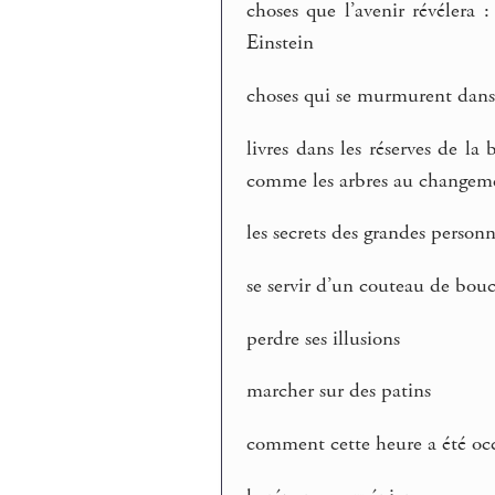
choses que l’avenir révélera : 
Einstein
choses qui se murmurent dans l
livres dans les réserves de la
comme les arbres au changeme
les secrets des grandes person
se servir d’un couteau de bou
perdre ses illusions
marcher sur des patins
comment cette heure a été oc