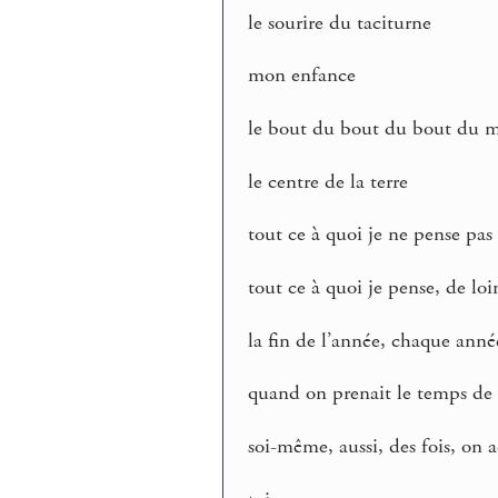
le sourire du taciturne
mon enfance
le bout du bout du bout du 
le centre de la terre
tout ce à quoi je ne pense pas
tout ce à quoi je pense, de loi
la fin de l’année, chaque anné
quand on prenait le temps de
soi-même, aussi, des fois, on a