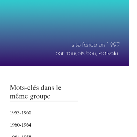
Mots-clés dans le
même groupe
1953-1960
1960-1964
1964-1968