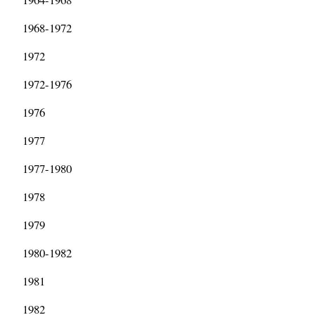
1968-1972
1972
1972-1976
1976
1977
1977-1980
1978
1979
1980-1982
1981
1982