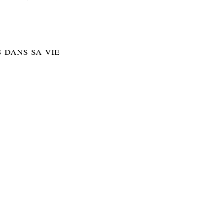
 dans sa vie