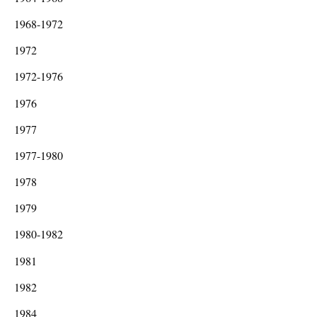
1968-1972
1972
1972-1976
1976
1977
1977-1980
1978
1979
1980-1982
1981
1982
1984