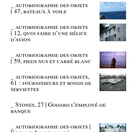
_
autobiographie des objets
| 47, bateaux à voile
_
autobiographie des objets
| 12, quoi faire d’une hélice
d’avion
_
autobiographie des objets
| 59, pieds nus et carré blanc
_
autobiographie des objets,
61 : fournisseurs et ronds de
serviettes
_
Stones, 27 | Godard l’employé de
banque
_
autobiographie des objets |