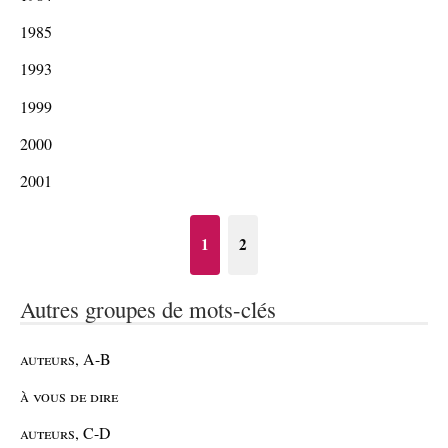
1985
1993
1999
2000
2001
1
2
Autres groupes de mots-clés
auteurs, A-B
à vous de dire
auteurs, C-D