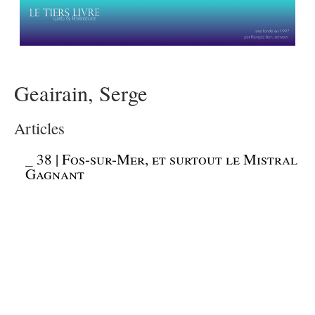
Geairain, Serge
Articles
_
38 | Fos-sur-Mer, et surtout le Mistral
Gagnant