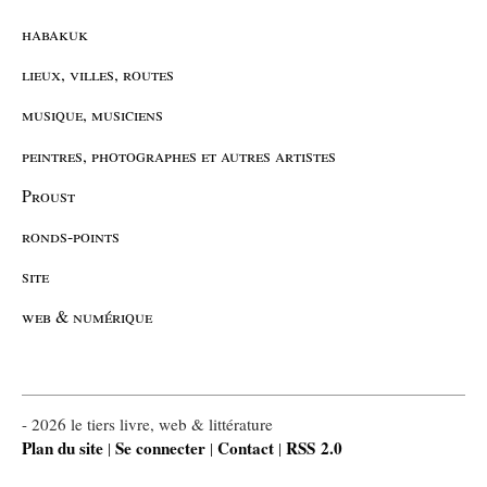
habakuk
lieux, villes, routes
musique, musiciens
peintres, photographes et autres artistes
Proust
ronds-points
site
web & numérique
- 2026 le tiers livre, web & littérature
Plan du site
Se connecter
Contact
RSS 2.0
|
|
|