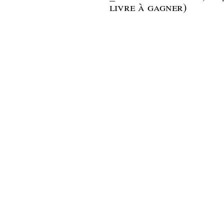
livre à gagner)