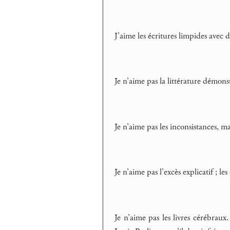
J’aime les écritures limpides avec 
Je n’aime pas la littérature démonst
Je n’aime pas les inconsistances, ma
Je n’aime pas l’excès explicatif ; l
Je n’aime pas les livres cérébrau