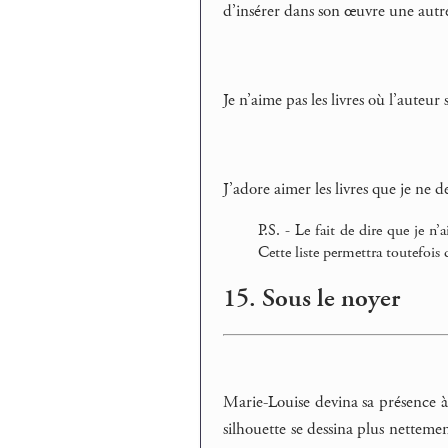
d’insérer dans son œuvre une autr
Je n’aime pas les livres où l’auteur
J’adore aimer les livres que je ne d
P.S. - Le fait de dire que je n’
Cette liste permettra toutefois 
15. Sous le noyer
Marie-Louise devina sa présence à 
silhouette se dessina plus netteme