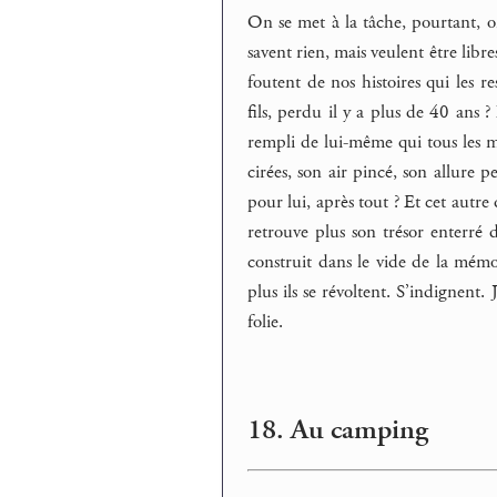
On se met à la tâche, pourtant, o
savent rien, mais veulent être libre
foutent de nos histoires qui les r
fils, perdu il y a plus de 40 ans ? 
rempli de lui-même qui tous les m
cirées, son air pincé, son allure p
pour lui, après tout ? Et cet autre 
retrouve plus son trésor enterré 
construit dans le vide de la mémoi
plus ils se révoltent. S’indignent. 
folie.
18. Au camping