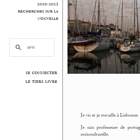
2020-2021
recherches sur la
nouvelle
se connecter
le tiers livre
Je vis et je travaille à Lisbonne.
Je suis professeure de portug
socioculturelle.