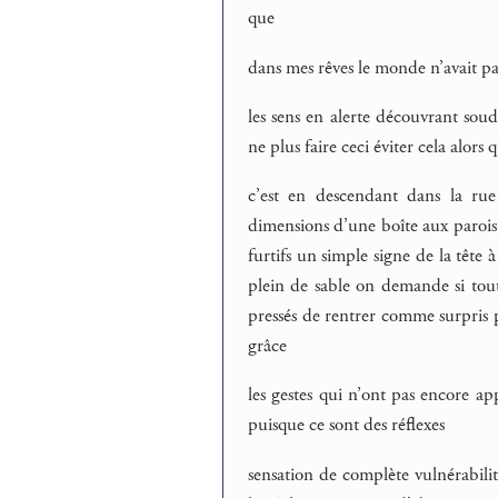
que
dans mes rêves le monde n’avait p
les sens en alerte découvrant soud
ne plus faire ceci éviter cela alors 
c’est en descendant dans la ru
dimensions d’une boîte aux parois i
furtifs un simple signe de la tête 
plein de sable on demande si tout
pressés de rentrer comme surpris p
grâce
les gestes qui n’ont pas encore ap
puisque ce sont des réflexes
sensation de complète vulnérabilit