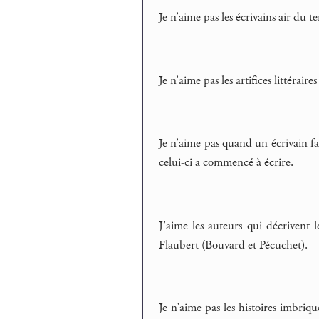
Je n’aime pas les écrivains air du te
Je n’aime pas les artifices littérair
Je n’aime pas quand un écrivain fai
celui-ci a commencé à écrire.
J’aime les auteurs qui décrivent
Flaubert (Bouvard et Pécuchet).
Je n’aime pas les histoires imbriqu