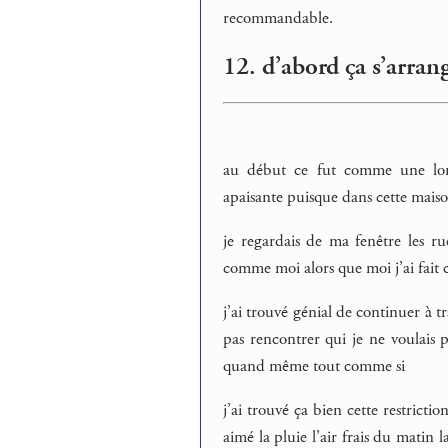
recommandable.
12. d’abord ça s’arran
au début ce fut comme une long
apaisante puisque dans cette mais
je regardais de ma fenêtre les ru
comme moi alors que moi j’ai fait 
j’ai trouvé génial de continuer à t
pas rencontrer qui je ne voulais p
quand même tout comme si
j’ai trouvé ça bien cette restrict
aimé la pluie l’air frais du matin