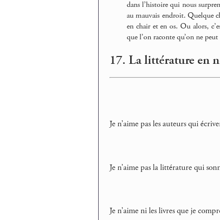
dans l’histoire qui nous surpre
au mauvais endroit. Quelque ch
en chair et en os. Ou alors, c’
que l’on raconte qu’on ne peut p
17. La littérature en n
Je n’aime pas les auteurs qui écriv
Je n’aime pas la littérature qui son
Je n’aime ni les livres que je com