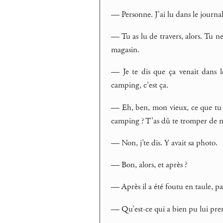
— Personne. J’ai lu dans le journal
— Tu as lu de travers, alors. Tu n
magasin.
— Je te dis que ça venait dans le
camping, c’est ça.
— Eh, ben, mon vieux, ce que tu
camping ? T’as dû te tromper de 
— Non, j’te dis. Y avait sa photo.
— Bon, alors, et après ?
— Après il a été foutu en taule, pa
— Qu’est-ce qui a bien pu lui pre