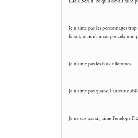
Lucia Berlin, ce qu’il devait faire p
Je n’aime pas les personnages trop
faisait, mais n’aimait pas cela non p
Je n’aime pas les faux dilemmes.
Je n’aime pas quand l’auteur oublie
Je ne sais pas si j’aime Penelope Fi