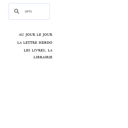
au jour le jour
la lettre hebdo
les livres, la
librairie