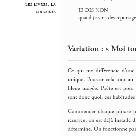
les livres, la
JE DIS NON
librairie
quand je vois des reportage
Variation : « Moi to
Ce qui me différencie d’une
unique. Pousser cela tout au 
bleue usagée. Poète est pour
sont donc quoi, ces habitudes 
Commencer chaque phrase par
réservée, on est déjà installé 
détermine. On fonctionne par 