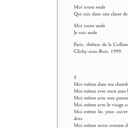
Moi toute seule
Qui suis dans une classe de
Moi toute seule
Je suis seule
Paris, théâtre de la Collin
Clichy-sous-Bois, 1999.
2
Moi-même dans ma chambre s
Moi-même avec mon jean bl
Moi-même avec mes parent
Moi-même avec le visage so
Moi-même les yeux ouverts
dors
Moi-même noire comme de