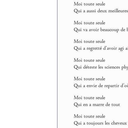
Moi toute seule
Qui a aussi deux meilleure
Moi toute seule
Qui va avoir beaucoup de b
Moi toute seule
Qui a regretté d’avoir agi a
Moi toute seule
Qui déteste les sciences ph
Moi toute seule
Qui a envie de repartir d’o
Moi toute seule
Qui en a marre de tout
Moi toute seule
Qui a toujours les cheveux 