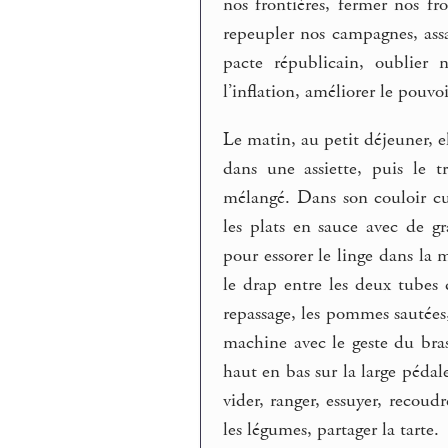
nos frontières, fermer nos fro
repeupler nos campagnes, assai
pacte républicain, oublier n
l’inflation, améliorer le pouvo
Le matin, au petit déjeuner, e
dans une assiette, puis le t
mélangé. Dans son couloir cui
les plats en sauce avec de gr
pour essorer le linge dans la 
le drap entre les deux tubes 
repassage, les pommes sautées, 
machine avec le geste du bras 
haut en bas sur la large pédale
vider, ranger, essuyer, recoudr
les légumes, partager la tarte.