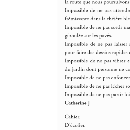
la route que nous poursuivons, 
Impossible de ne pas attendre
frémissante dans la théière bl
Impossible de ne pas sortir m
giboulée sur les pavés.
Impossible de ne pas laisser 
pour faire des dessins rapides 
Impossible de ne pas vibrer e
du jardin dont personne ne c
Impossible de ne pas enfoncer 
Impossible de ne pas lécher so
Impossible de ne pas partir lo
Catherine J
Cahier.
D’écolier.