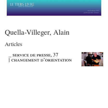
Quella-Villeger, Alain
Articles
_
service de presse, 37
| changement d’orientation