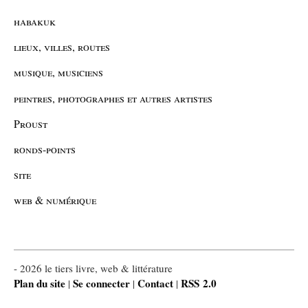
habakuk
lieux, villes, routes
musique, musiciens
peintres, photographes et autres artistes
Proust
ronds-points
site
web & numérique
- 2026 le tiers livre, web & littérature
Plan du site
Se connecter
Contact
RSS 2.0
|
|
|