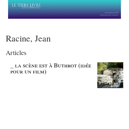
Racine, Jean
Articles
_
la scène est à Buthrot (idée
pour un film)