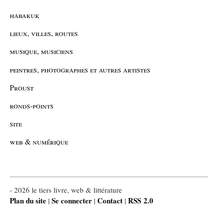
habakuk
lieux, villes, routes
musique, musiciens
peintres, photographes et autres artistes
Proust
ronds-points
site
web & numérique
- 2026 le tiers livre, web & littérature
Plan du site
Se connecter
Contact
RSS 2.0
|
|
|