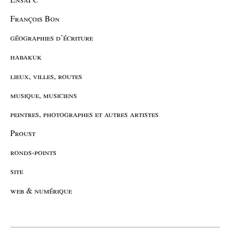
François Bon
géographies d’écriture
habakuk
lieux, villes, routes
musique, musiciens
peintres, photographes et autres artistes
Proust
ronds-points
site
web & numérique