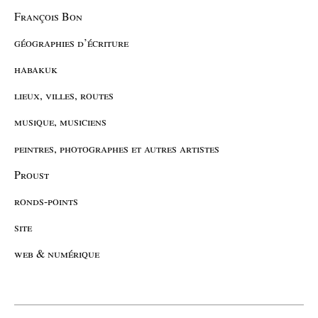
François Bon
géographies d’écriture
habakuk
lieux, villes, routes
musique, musiciens
peintres, photographes et autres artistes
Proust
ronds-points
site
web & numérique