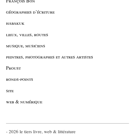
François Bon
géographies d’écriture
habakuk
lieux, villes, routes
musique, musiciens
peintres, photographes et autres artistes
Proust
ronds-points
site
web & numérique
- 2026 le tiers livre, web & littérature