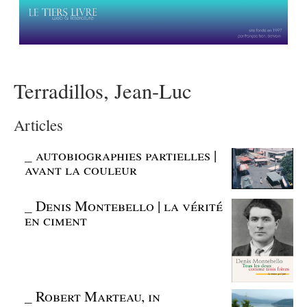
Terradillos, Jean-Luc
Articles
_
autobiographies partielles |
avant la couleur
_
Denis Montebello | la vérité
en ciment
_
Robert Marteau, in