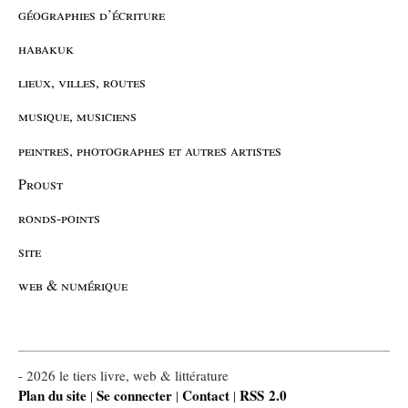
géographies d’écriture
habakuk
lieux, villes, routes
musique, musiciens
peintres, photographes et autres artistes
Proust
ronds-points
site
web & numérique
- 2026 le tiers livre, web & littérature
Plan du site
Se connecter
Contact
RSS 2.0
|
|
|