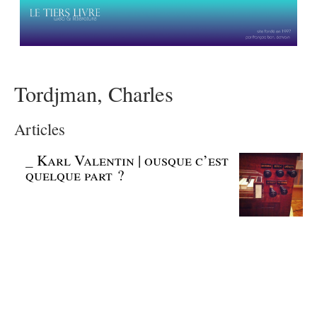
Tordjman, Charles
Articles
_
Karl Valentin | ousque c’est
quelque part ?