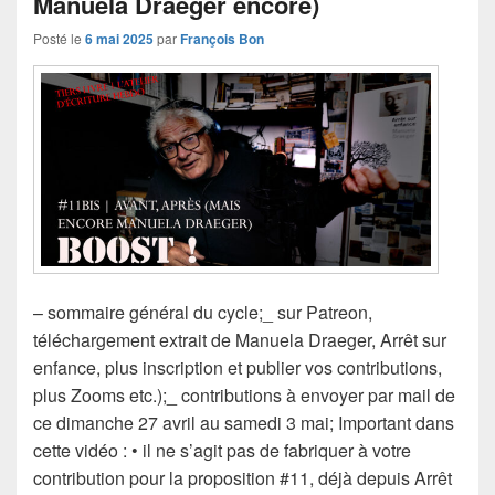
Manuela Draeger encore)
Posté le
6 mai 2025
par
François Bon
– sommaire général du cycle;_ sur Patreon,
téléchargement extrait de Manuela Draeger, Arrêt sur
enfance, plus inscription et publier vos contributions,
plus Zooms etc.);_ contributions à envoyer par mail de
ce dimanche 27 avril au samedi 3 mai; Important dans
cette vidéo : • il ne s’agit pas de fabriquer à votre
contribution pour la proposition #11, déjà depuis Arrêt