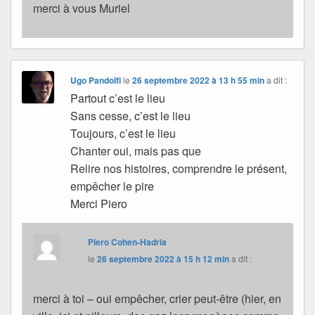
merci à vous Muriel
Ugo Pandolfi
le
26 septembre 2022 à 13 h 55 min
a dit :
Partout c’est le lieu
Sans cesse, c’est le lieu
Toujours, c’est le lieu
Chanter oui, mais pas que
Relire nos histoires, comprendre le présent,
empêcher le pire
Merci Piero
Piero Cohen-Hadria
le
26 septembre 2022 à 15 h 12 min
a dit :
merci à toi – oui empêcher, crier peut-être (hier, en