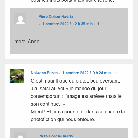
Piero Cohen-Hadria
le
1 octobre 2022 à 12 h 35 min
a dit :
merci Anne
Nolwenn Euzen
le
1 octobre 2022 à 9 h 24 min
a dit :
C’est magnifique ou plutôt, bouleversant.
J’ai saisi au vol « le monde du jour,
contemporain : l’image est arrêtée mais le
son continue, »
Merci ! Et força pour tenir dans son cadre la
photofiction qui nous entoure.
Piero Cohen-Hadria