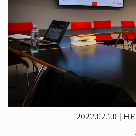
2022.02.20 | HEA