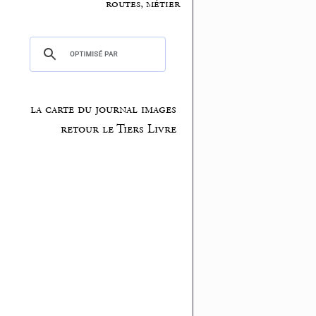
routes, métier
la carte du journal images
retour le Tiers Livre