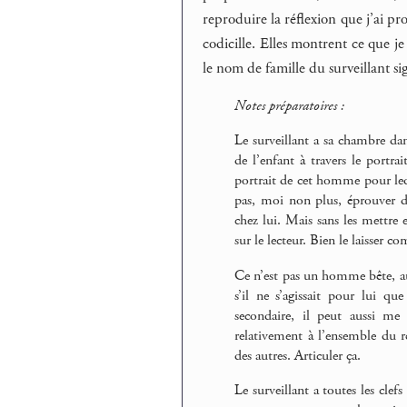
reproduire la réflexion que j’ai p
codicille. Elles montrent ce que je
le nom de famille du surveillant sig
Notes préparatoires :
Le surveillant a sa chambre dans
de l’enfant à travers le portrai
portrait de cet homme pour leq
pas, moi non plus, éprouver d’
chez lui. Mais sans les mettre en
sur le lecteur. Bien le laisser 
Ce n’est pas un homme bête, au 
s’il ne s’agissait pour lui 
secondaire, il peut aussi me
relativement à l’ensemble du ré
des autres. Articuler ça.
Le surveillant a toutes les clef