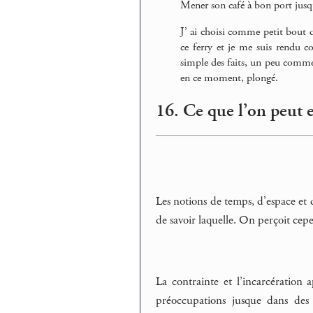
Mener son café à bon port jusqu
J’ ai choisi comme petit bout de
ce ferry et je me suis rendu co
simple des faits, un peu comme 
en ce moment, plongé.
16. Ce que l’on peut e
Les notions de temps, d’espace et 
de savoir laquelle. On perçoit cep
La contrainte et l’incarcération
préoccupations jusque dans des 