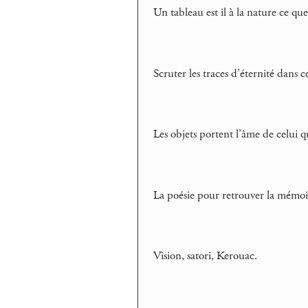
Un tableau est il à la nature ce qu
Scruter les traces d’éternité dans
Les objets portent l’âme de celui qu
La poésie pour retrouver la mémoi
Vision, satori, Kerouac.