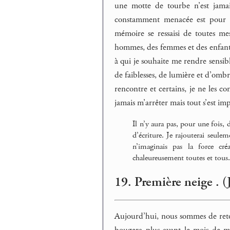
une motte de tourbe n’est jamais 
constamment menacée est pour mo
mémoire se ressaisi de toutes me
hommes, des femmes et des enfants.
à qui je souhaite me rendre sensible
de faiblesses, de lumière et d’ombre
rencontre et certains, je ne les con
jamais m’arrêter mais tout s’est im
Il n’y aura pas, pour une fois, 
d’écriture. Je rajouterai seulem
n’imaginais pas la force cr
chaleureusement toutes et tous
19. Première neige . (
Aujourd’hui, nous sommes de reto