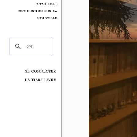
2020-2021
recherches sur la
nouvelle
se connecter
le tiers livre