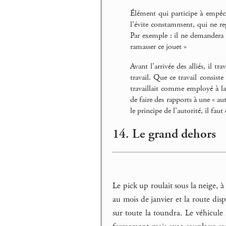
Élément qui participe à empêch
l’évite constamment, qui ne reg
Par exemple : il ne demandera pa
ramasser ce jouet »
Avant l’arrivée des alliés, il tr
travail. Que ce travail consist
travaillait comme employé à la
de faire des rapports à une « au
le principe de l’autorité, il fau
14. Le grand dehors
Le pick up roulait sous la neige, à 
au mois de janvier et la route dis
sur toute la toundra. Le véhicule