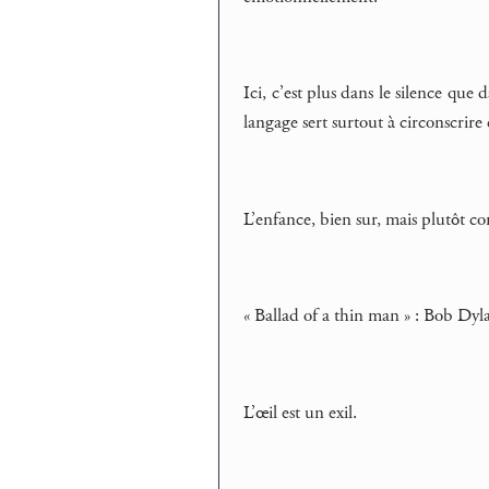
Ici, c’est plus dans le silence que 
langage sert surtout à circonscrire 
L’enfance, bien sur, mais plutôt c
« Ballad of a thin man » : Bob Dyl
L’œil est un exil.