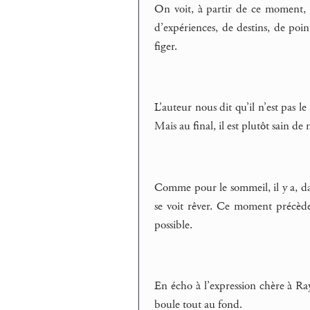
On voit, à partir de ce moment, 
d’expériences, de destins, de poin
figer.
L’auteur nous dit qu’il n’est pas l
Mais au final, il est plutôt sain de 
Comme pour le sommeil, il y a, da
se voit rêver. Ce moment précède
possible.
En écho à l’expression chère à Raym
boule tout au fond.