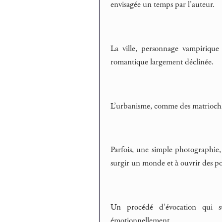
envisagée un temps par l’auteur.
La ville, personnage vampirique
romantique largement déclinée.
L’urbanisme, comme des matriochka
Parfois, une simple photographie,
surgir un monde et à ouvrir des po
Un procédé d’évocation qui s
émotionnellement.