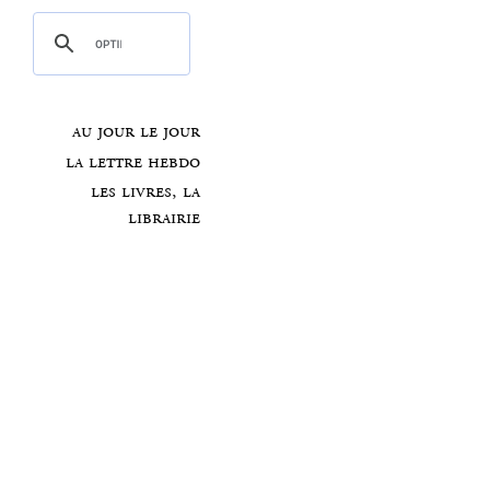
au jour le jour
la lettre hebdo
les livres, la
librairie