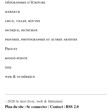
géographies d’écriture
habakuk
lieux, villes, routes
musique, musiciens
peintres, photographes et autres artistes
Proust
ronds-points
site
web & numérique
- 2026 le tiers livre, web & littérature
Plan du site
Se connecter
Contact
RSS 2.0
|
|
|